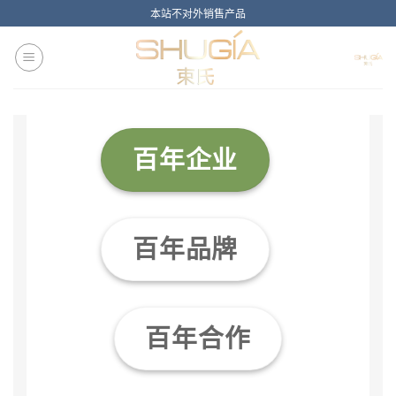
Skip
本站不对外销售产品
to
content
百年企业
百年品牌
百年合作