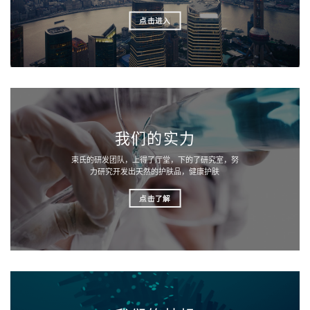
点击进入
我们的实力
束氏的研发团队，上得了厅堂，下的了研究室，努
力研究开发出天然的护肤品，健康护肤
点击了解