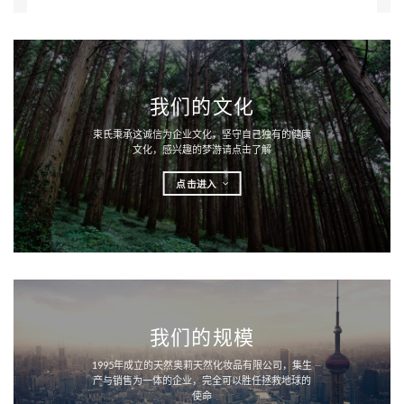
我们的文化
束氏秉承这诚信为企业文化，坚守自己独有的健康
文化，感兴趣的梦游请点击了解
点击进入
我们的规模
1995年成立的天然奥莉天然化妆品有限公司，集生
产与销售为一体的企业，完全可以胜任拯救地球的
使命