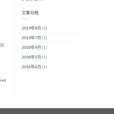
文章归档
2019年8月
(2)
2019年7月
(1)
请部
2018年9月
(1)
2018年5月
(1)
2016年6月
(1)
ment