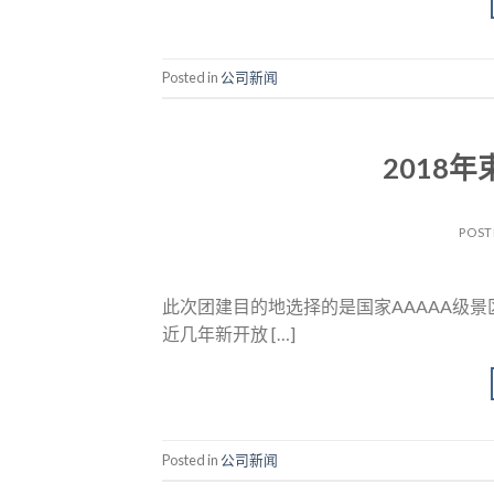
Posted in
公司新闻
2018
POST
此次团建目的地选择的是国家AAAAA级
近几年新开放 […]
Posted in
公司新闻