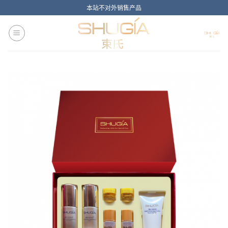
Skip
本站不对外销售产品
to
content