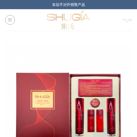
Skip
本站不对外销售产品
to
content