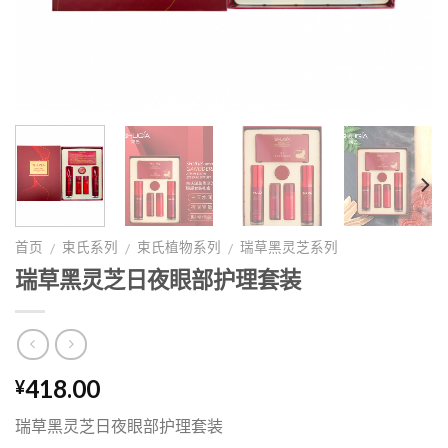
首页
束氏系列
束氏植物系列
瑞草黑灵芝系列
/
/
/
瑞草黑灵芝日夜眼部护理套装
418.00
¥
瑞草黑灵芝日夜眼部护理套装