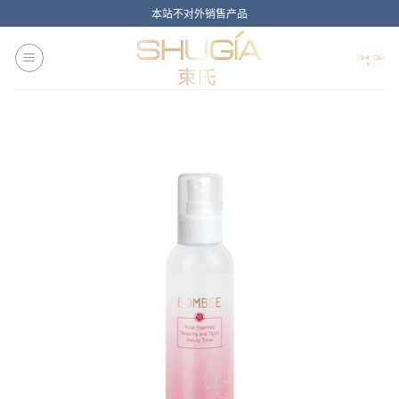
Skip
本站不对外销售产品
to
content