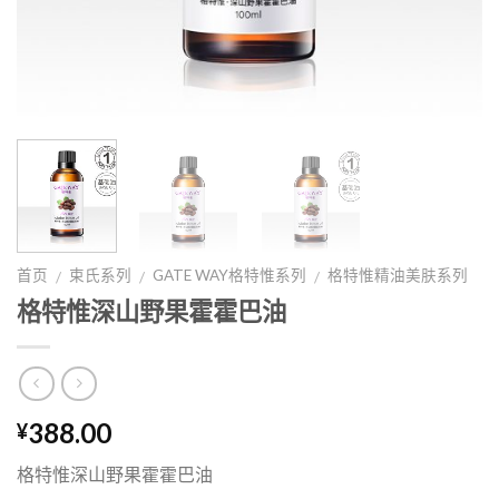
首页
束氏系列
GATE WAY格特惟系列
格特惟精油美肤系列
/
/
/
格特惟深山野果霍霍巴油
388.00
¥
格特惟深山野果霍霍巴油