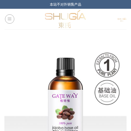
Skip
本站不对外销售产品
to
content