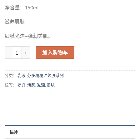
净含量：150ml
滋养肌肤
细腻光洁+弹润美肌。
数量
加入购物车
分类：
乳液
,
芬多精精油焕肤系列
标签：
提升
,
活颜
,
滋润
,
细腻
描述