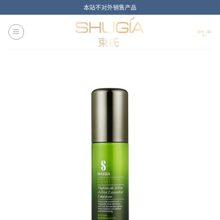
Skip
本站不对外销售产品
to
content