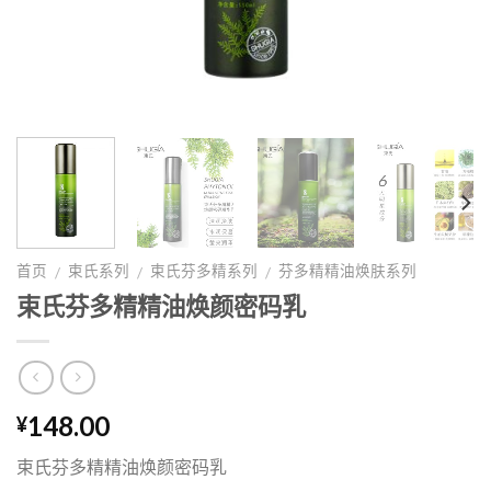
首页
束氏系列
束氏芬多精系列
芬多精精油焕肤系列
/
/
/
束氏芬多精精油焕颜密码乳
148.00
¥
束氏芬多精精油焕颜密码乳