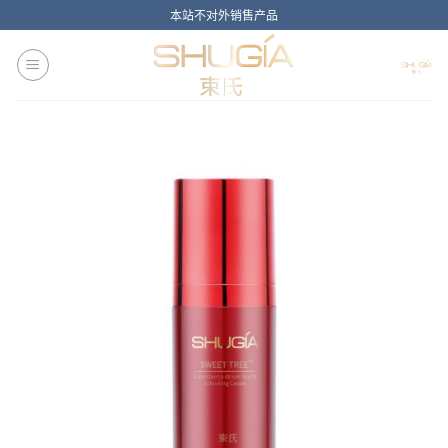
Skip
本站不对外销售产品
to
content