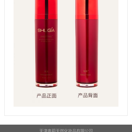
天津奥莉天然化妆品有限公司