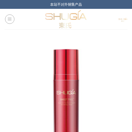
Skip
本站不对外销售产品
to
content