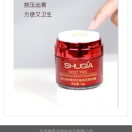
天津奥莉天然化妆品有限公司