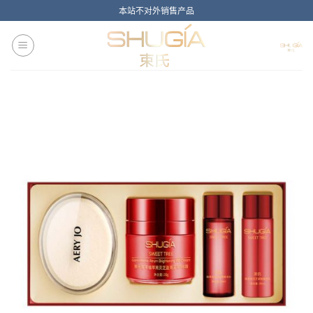
Skip
本站不对外销售产品
to
content