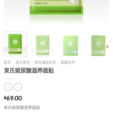
首页
束氏系列
束氏潮品系列
面膜系列
/
/
/
束氏玻尿酸滋养面贴
69.00
¥
束氏玻尿酸滋养面贴