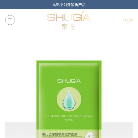
Skip
本站不对外销售产品
to
content