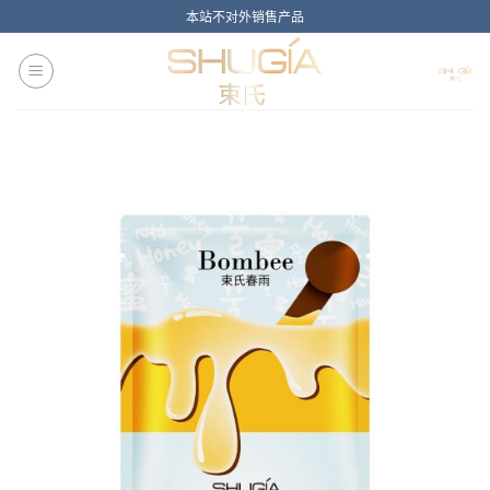
Skip
本站不对外销售产品
to
content