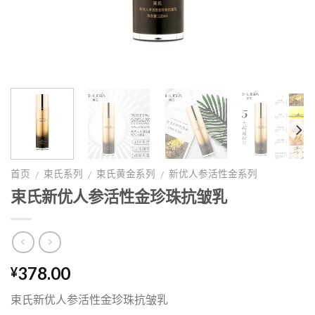
首页
束氏系列
束氏黄金系列
新优人参活性金系列
/
/
/
束氏新优人参活性金珍珠抗皱乳
378.00
¥
束氏新优人参活性金珍珠抗皱乳