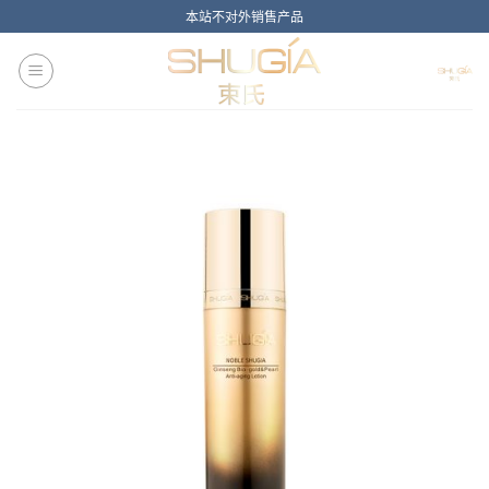
Skip
本站不对外销售产品
to
content