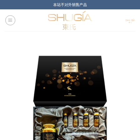
Skip
本站不对外销售产品
to
content