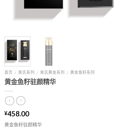
首页
束氏系列
束氏黄金系列
黄金鱼籽系列
/
/
/
黄金鱼籽驻颜精华
458.00
¥
黄金鱼籽驻颜精华