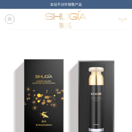
Skip
本站不对外销售产品
to
content