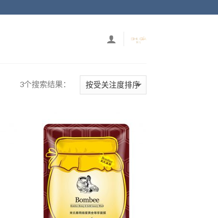
3个搜索结果：