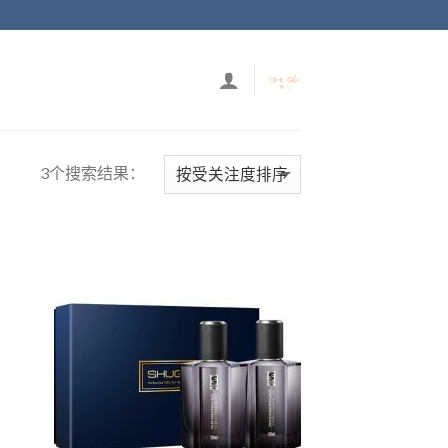
3个搜索结果：