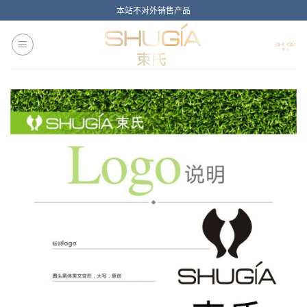
Skip
本站不对外销售产品
to
content