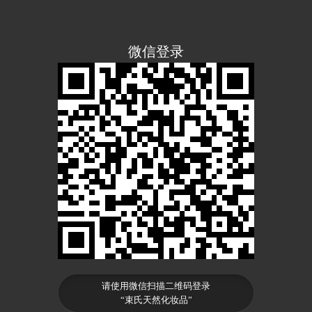
微信登录
请使用微信扫描二维码登录
“束氏天然化妆品”