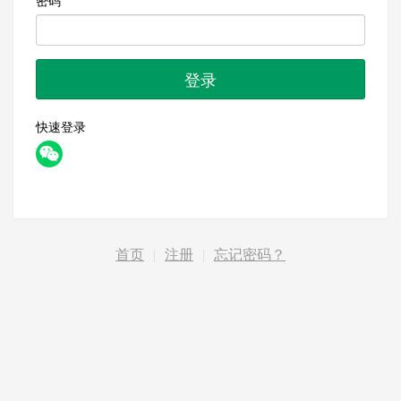
密码
登录
快速登录
首页
|
注册
|
忘记密码？